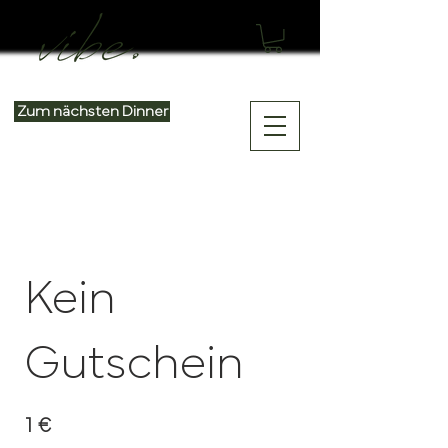
Zum nächsten Dinner
Kein
Gutschein
1 €